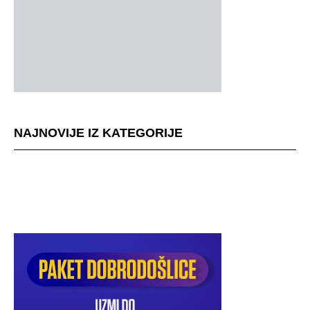
NAJNOVIJE IZ KATEGORIJE