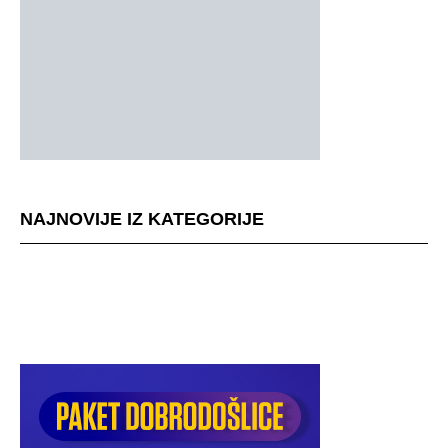
NAJNOVIJE IZ KATEGORIJE