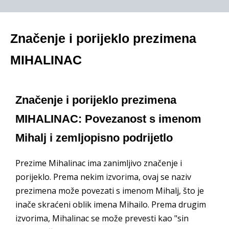
Značenje i porijeklo prezimena
MIHALINAC
Značenje i porijeklo prezimena
MIHALINAC: Povezanost s imenom
Mihalj i zemljopisno podrijetlo
Prezime Mihalinac ima zanimljivo značenje i
porijeklo. Prema nekim izvorima, ovaj se naziv
prezimena može povezati s imenom Mihalj, što je
inače skraćeni oblik imena Mihailo. Prema drugim
izvorima, Mihalinac se može prevesti kao "sin