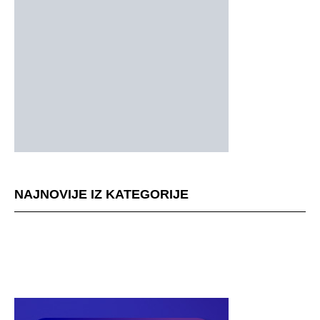
NAJNOVIJE IZ KATEGORIJE