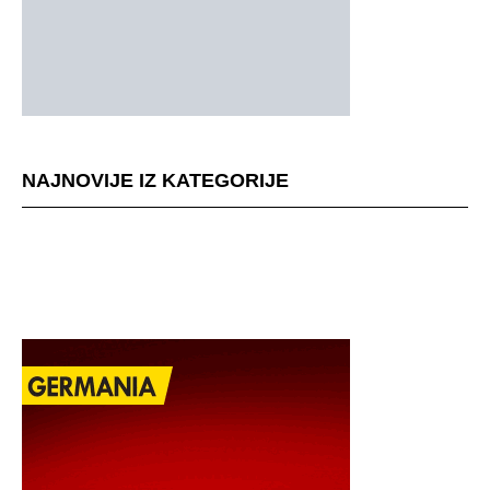
NAJNOVIJE IZ KATEGORIJE