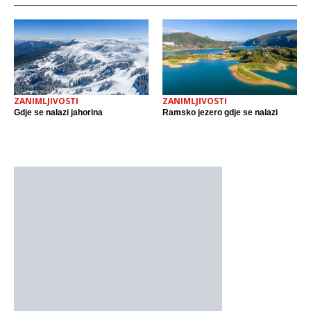
ZANIMLJIVOSTI
ZANIMLJIVOSTI
Gdje se nalazi jahorina
Ramsko jezero gdje se nalazi