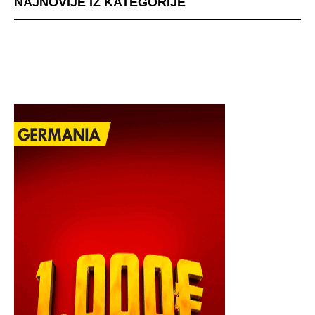
NAJNOVIJE IZ KATEGORIJE