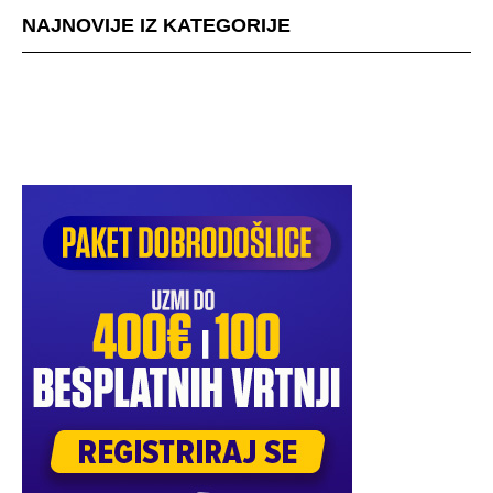
NAJNOVIJE IZ KATEGORIJE