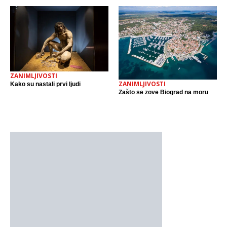
ZANIMLJIVOSTI
ZANIMLJIVOSTI
Kako su nastali prvi ljudi
Zašto se zove Biograd na moru