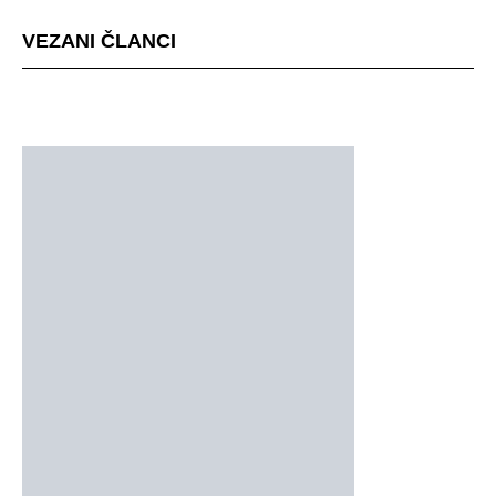
VEZANI ČLANCI