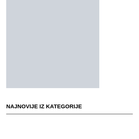
NAJNOVIJE IZ KATEGORIJE