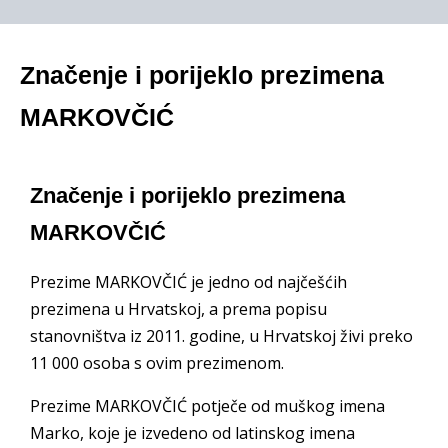
Značenje i porijeklo prezimena
MARKOVČIĆ
Značenje i porijeklo prezimena
MARKOVČIĆ
Prezime MARKOVČIĆ je jedno od najčešćih
prezimena u Hrvatskoj, a prema popisu
stanovništva iz 2011. godine, u Hrvatskoj živi preko
11 000 osoba s ovim prezimenom.
Prezime MARKOVČIĆ potječe od muškog imena
Marko, koje je izvedeno od latinskog imena