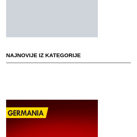
NAJNOVIJE IZ KATEGORIJE