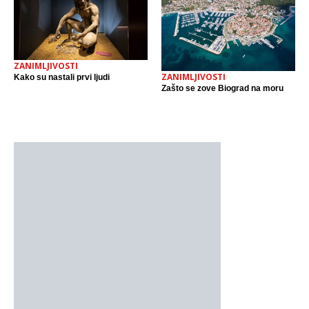
ZANIMLJIVOSTI
ZANIMLJIVOSTI
Kako su nastali prvi ljudi
Zašto se zove Biograd na moru