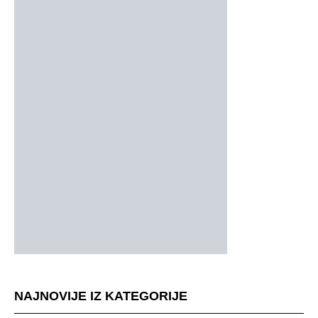
NAJNOVIJE IZ KATEGORIJE