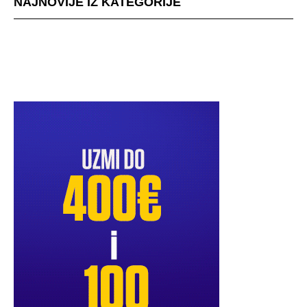
NAJNOVIJE IZ KATEGORIJE