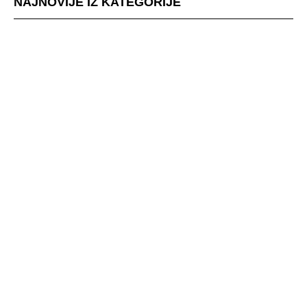
NAJNOVIJE IZ KATEGORIJE