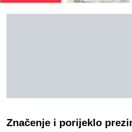
Značenje i porijeklo pre