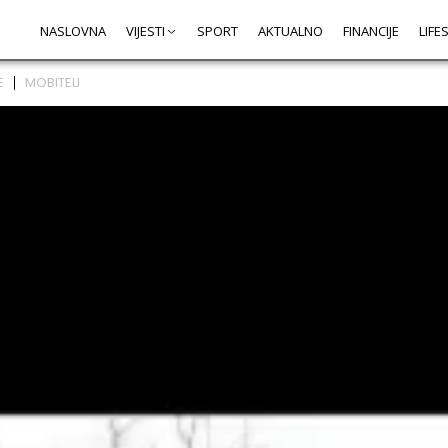
NASLOVNA
VIJESTI
SPORT
AKTUALNO
FINANCIJE
LIFE