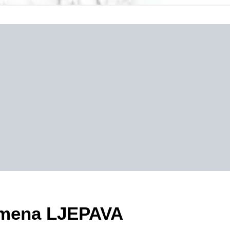
zimena LJEPAVA