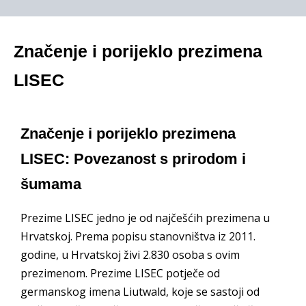
Značenje i porijeklo prezimena
LISEC
Značenje i porijeklo prezimena
LISEC: Povezanost s prirodom i
šumama
Prezime LISEC jedno je od najčešćih prezimena u
Hrvatskoj. Prema popisu stanovništva iz 2011.
godine, u Hrvatskoj živi 2.830 osoba s ovim
prezimenom. Prezime LISEC potječe od
germanskog imena Liutwald, koje se sastoji od