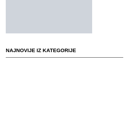
NAJNOVIJE IZ KATEGORIJE