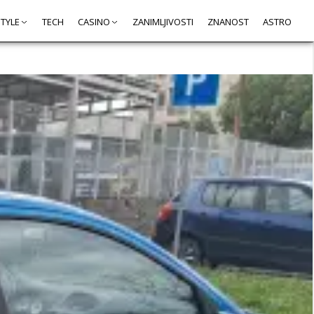
STYLE
TECH
CASINO
ZANIMLJIVOSTI
ZNANOST
ASTRO