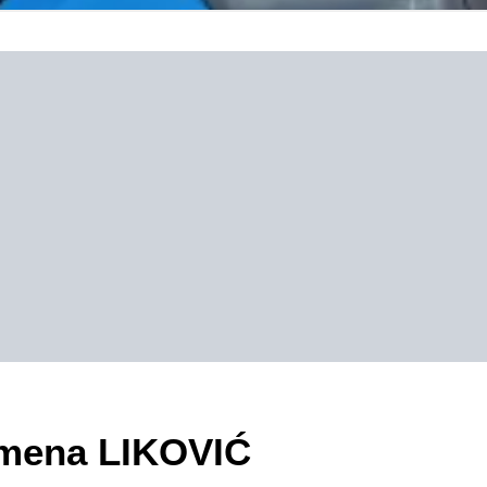
zimena LIKOVIĆ