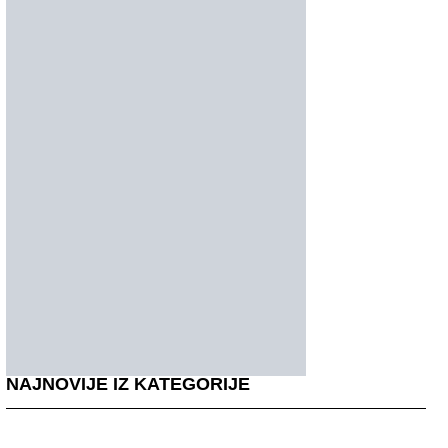
NAJNOVIJE IZ KATEGORIJE