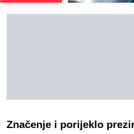
Značenje i porijeklo pre