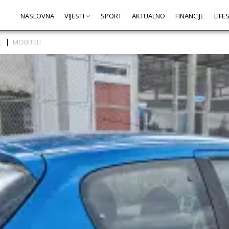
NASLOVNA
VIJESTI
SPORT
AKTUALNO
FINANCIJE
LIFE