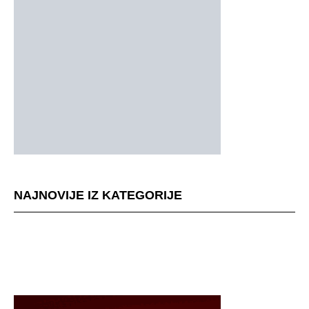
NAJNOVIJE IZ KATEGORIJE