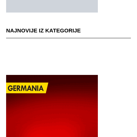
NAJNOVIJE IZ KATEGORIJE