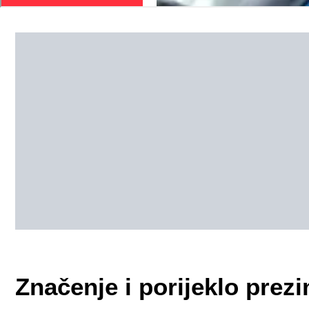
Značenje i porijeklo pre