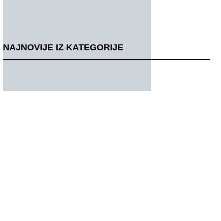
NAJNOVIJE IZ KATEGORIJE