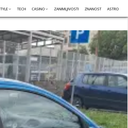
STYLE
TECH
CASINO
ZANIMLJIVOSTI
ZNANOST
ASTRO