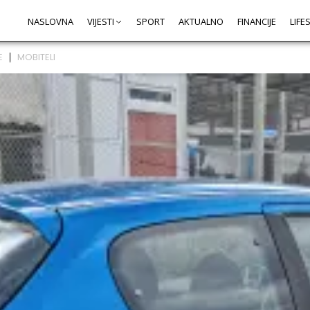
NASLOVNA
VIJESTI
SPORT
AKTUALNO
FINANCIJE
LIFE