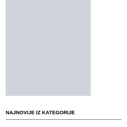
NAJNOVIJE IZ KATEGORIJE