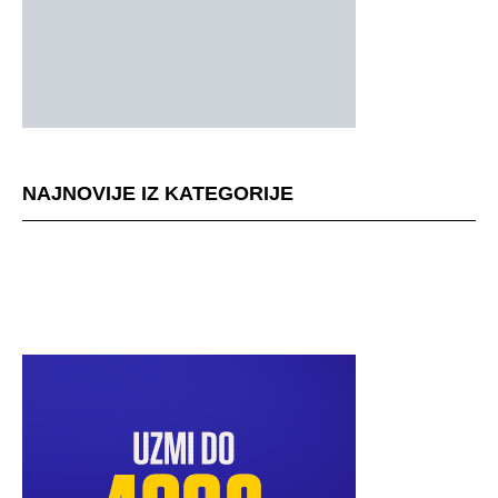
NAJNOVIJE IZ KATEGORIJE