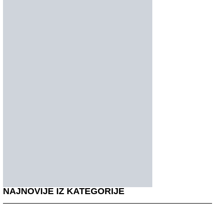
NAJNOVIJE IZ KATEGORIJE