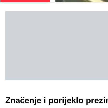
Značenje i porijeklo pre