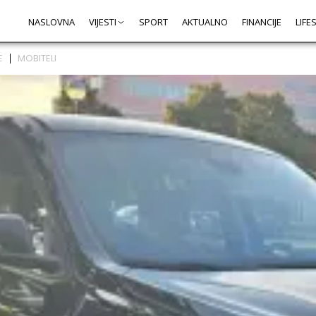
NASLOVNA
VIJESTI
SPORT
AKTUALNO
FINANCIJE
LIFE