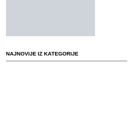
NAJNOVIJE IZ KATEGORIJE