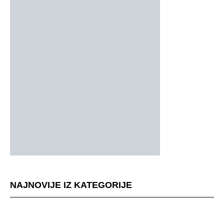
NAJNOVIJE IZ KATEGORIJE