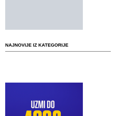
NAJNOVIJE IZ KATEGORIJE