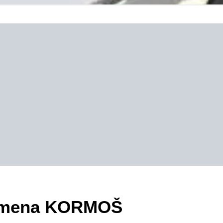
ezimena KORMOŠ