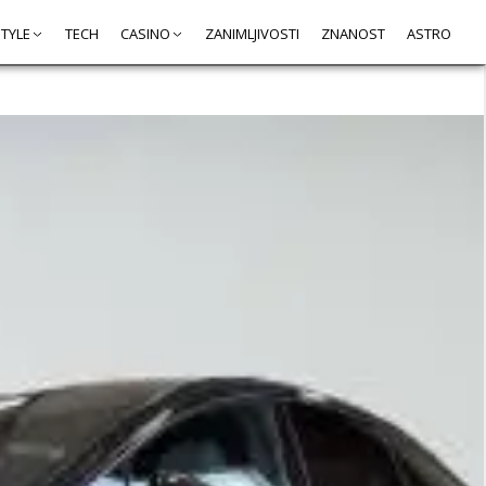
STYLE
TECH
CASINO
ZANIMLJIVOSTI
ZNANOST
ASTRO