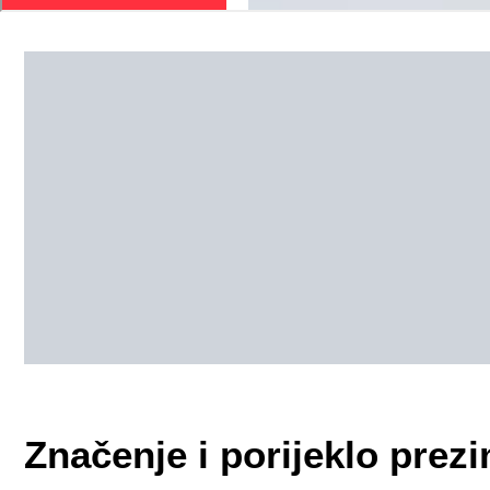
Značenje i porijeklo pr