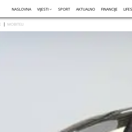
NASLOVNA
VIJESTI
SPORT
AKTUALNO
FINANCIJE
LIFE