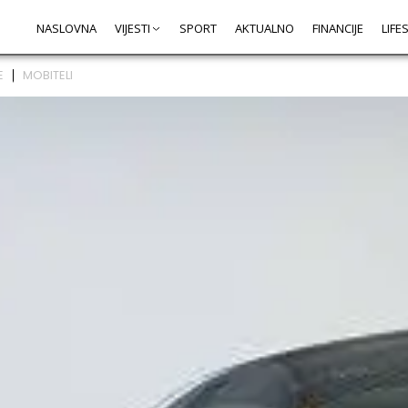
NASLOVNA
VIJESTI
SPORT
AKTUALNO
FINANCIJE
LIFE