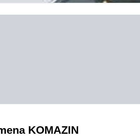
ezimena KOMAZIN