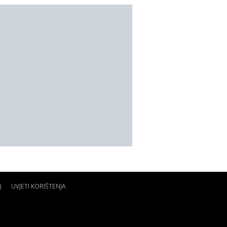
)
UVJETI KORIŠTENJA