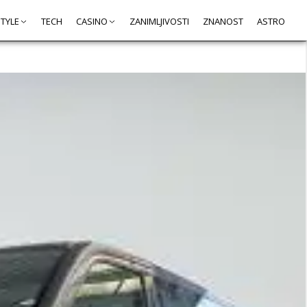
STYLE
TECH
CASINO
ZANIMLJIVOSTI
ZNANOST
ASTRO