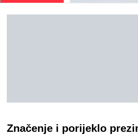
Značenje i porijeklo pr