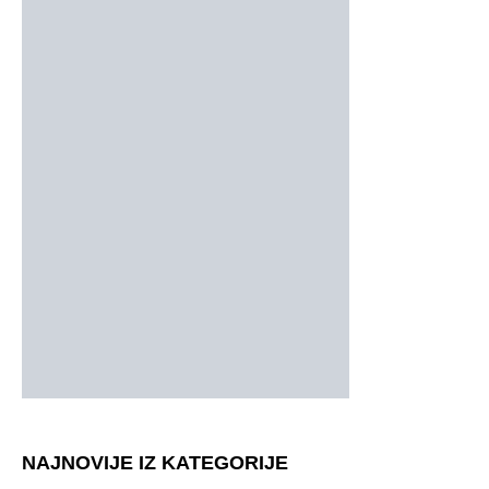
NAJNOVIJE IZ KATEGORIJE