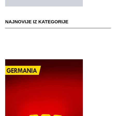
NAJNOVIJE IZ KATEGORIJE