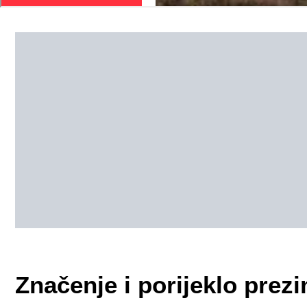
Značenje i porijeklo pr