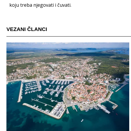
koju treba njegovati i čuvati.
VEZANI ČLANCI