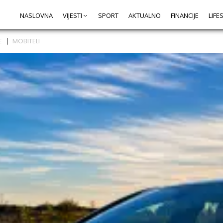
NASLOVNA
VIJESTI
SPORT
AKTUALNO
FINANCIJE
LIFE