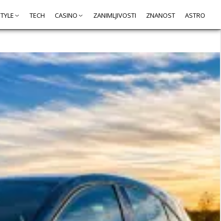
STYLE
TECH
CASINO
ZANIMLJIVOSTI
ZNANOST
ASTRO