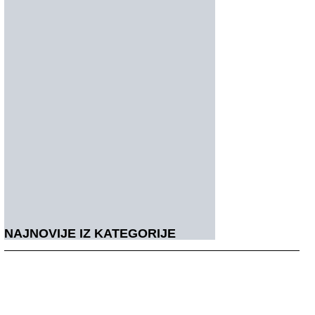
NAJNOVIJE IZ KATEGORIJE