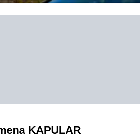
ezimena KAPULAR