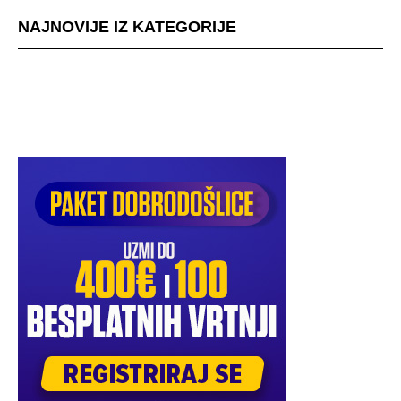
NAJNOVIJE IZ KATEGORIJE