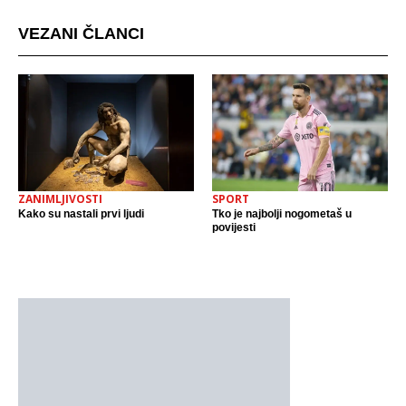
VEZANI ČLANCI
ZANIMLJIVOSTI
SPORT
Kako su nastali prvi ljudi
Tko je najbolji nogometaš u
povijesti