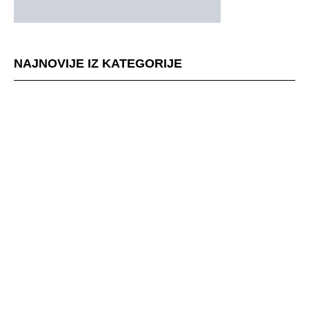
NAJNOVIJE IZ KATEGORIJE