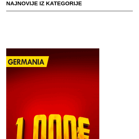
NAJNOVIJE IZ KATEGORIJE