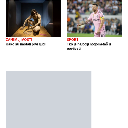
ZANIMLJIVOSTI
SPORT
Kako su nastali prvi ljudi
Tko je najbolji nogometaš u
povijesti