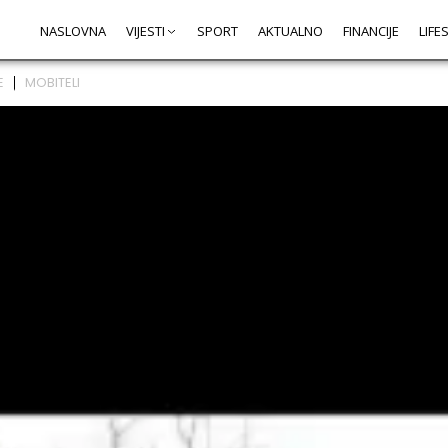
NASLOVNA
VIJESTI
SPORT
AKTUALNO
FINANCIJE
LIFE