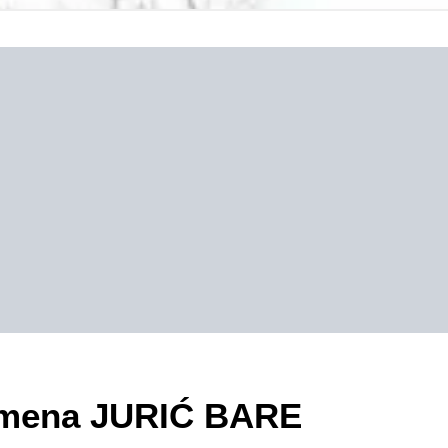
ezimena JURIĆ BARE