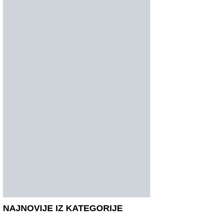
NAJNOVIJE IZ KATEGORIJE