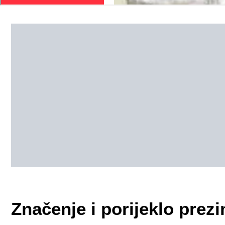
Značenje i porijeklo pr