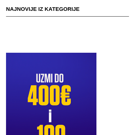
NAJNOVIJE IZ KATEGORIJE