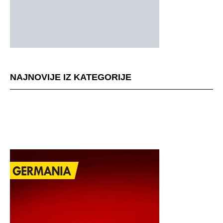
NAJNOVIJE IZ KATEGORIJE