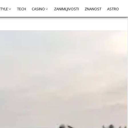
STYLE
TECH
CASINO
ZANIMLJIVOSTI
ZNANOST
ASTRO