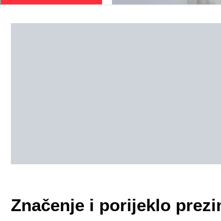
Značenje i porijeklo pre