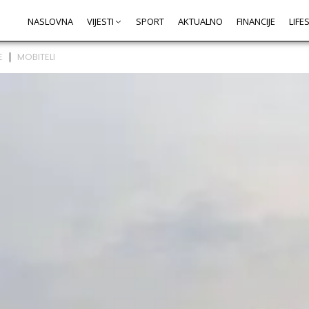
NASLOVNA
VIJESTI
SPORT
AKTUALNO
FINANCIJE
LIFE