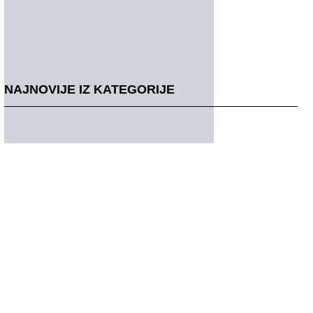
NAJNOVIJE IZ KATEGORIJE