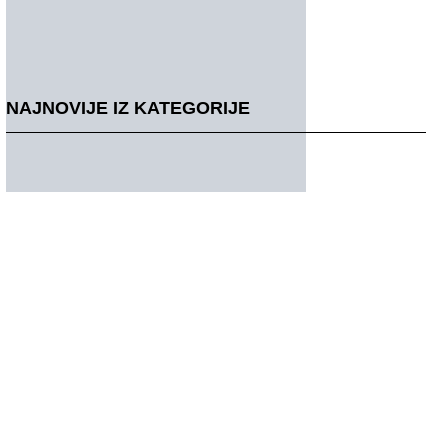
NAJNOVIJE IZ KATEGORIJE