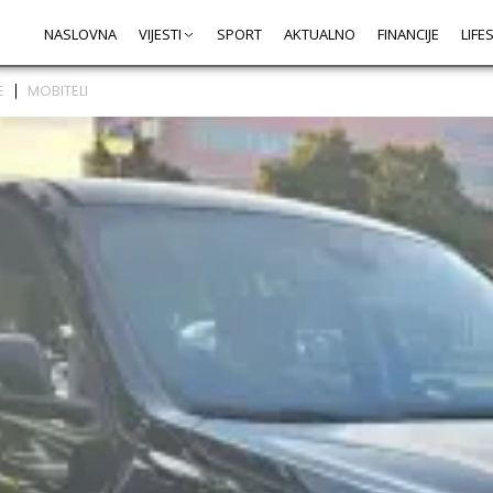
NASLOVNA
VIJESTI
SPORT
AKTUALNO
FINANCIJE
LIFE