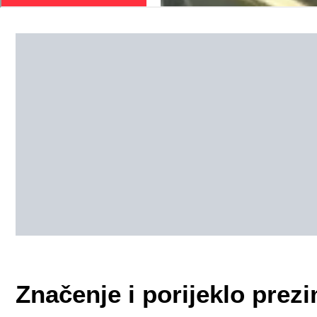
Značenje i porijeklo pre