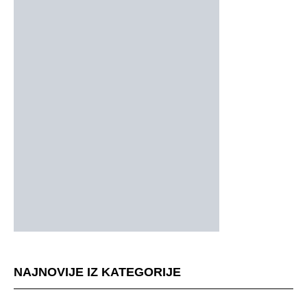
NAJNOVIJE IZ KATEGORIJE