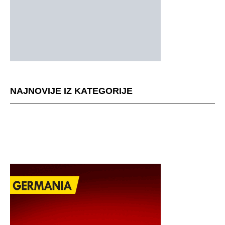
NAJNOVIJE IZ KATEGORIJE