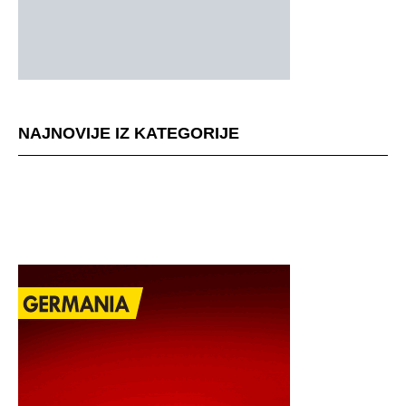
NAJNOVIJE IZ KATEGORIJE