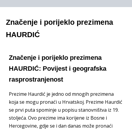
Značenje i porijeklo prezimena
HAURDIĆ
Značenje i porijeklo prezimena
HAURDIĆ: Povijest i geografska
rasprostranjenost
Prezime Haurdić je jedno od mnogih prezimena
koja se mogu pronaći u Hrvatskoj. Prezime Haurdić
se prvi puta spominje u popisu stanovništva iz 19.
stoljeća. Ovo prezime ima korijene iz Bosne i
Hercegovine, gdje se i dan danas može pronaći