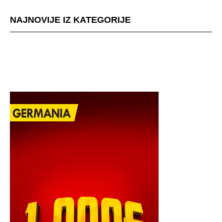
NAJNOVIJE IZ KATEGORIJE