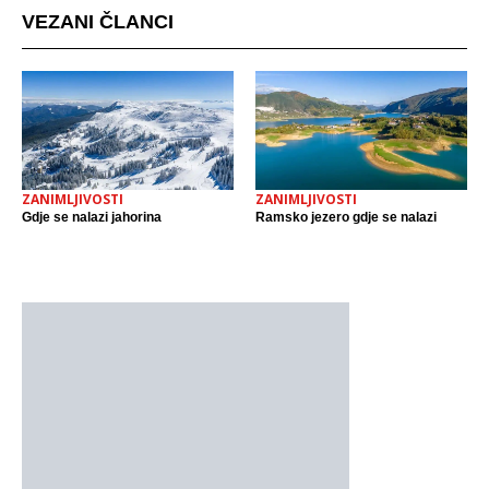
VEZANI ČLANCI
ZANIMLJIVOSTI
ZANIMLJIVOSTI
Gdje se nalazi jahorina
Ramsko jezero gdje se nalazi