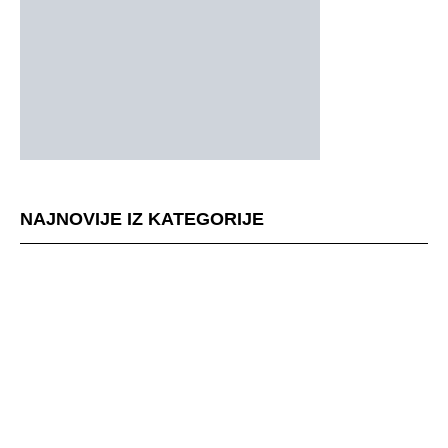
NAJNOVIJE IZ KATEGORIJE