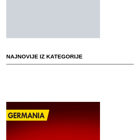
NAJNOVIJE IZ KATEGORIJE