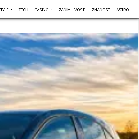
STYLE
TECH
CASINO
ZANIMLJIVOSTI
ZNANOST
ASTRO