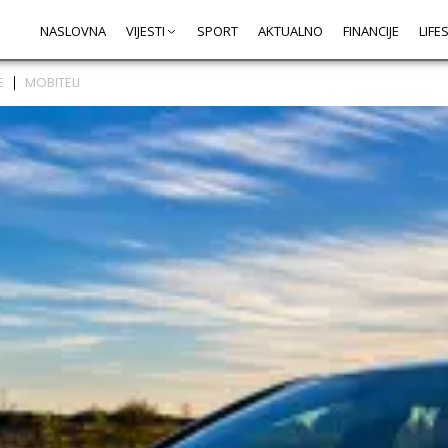
NASLOVNA
VIJESTI
SPORT
AKTUALNO
FINANCIJE
LIFE