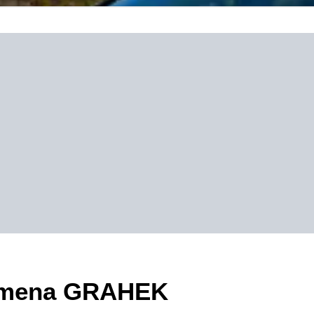
ezimena GRAHEK