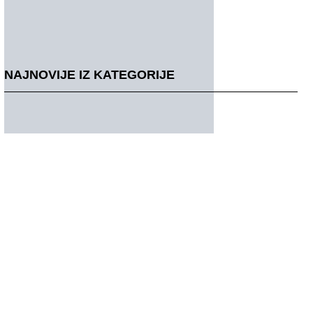
NAJNOVIJE IZ KATEGORIJE