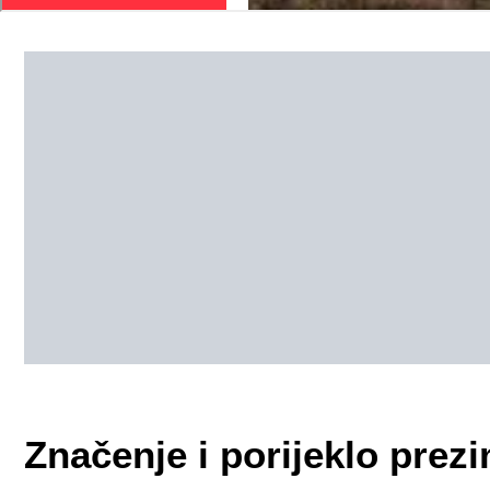
Značenje i porijeklo pr