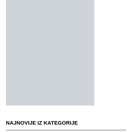
NAJNOVIJE IZ KATEGORIJE