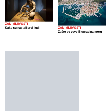
ZANIMLJIVOSTI
ZANIMLJIVOSTI
Kako su nastali prvi ljudi
Zašto se zove Biograd na moru