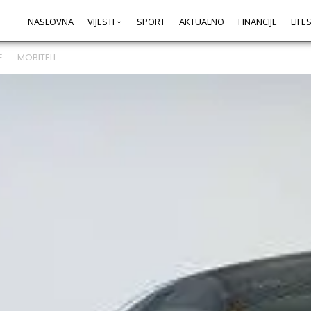
NASLOVNA
VIJESTI
SPORT
AKTUALNO
FINANCIJE
LIFE