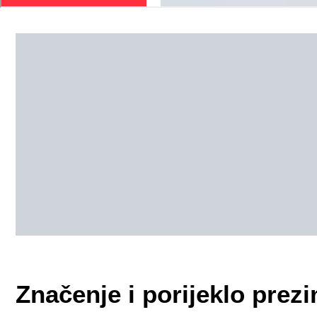
Značenje i porijeklo pre