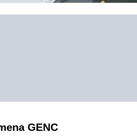
zimena GENC