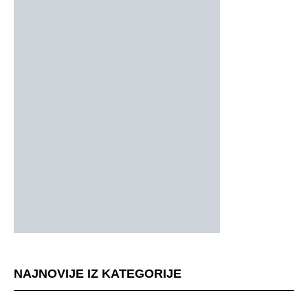
NAJNOVIJE IZ KATEGORIJE