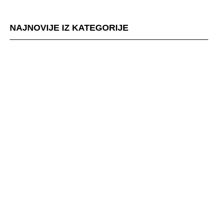
NAJNOVIJE IZ KATEGORIJE