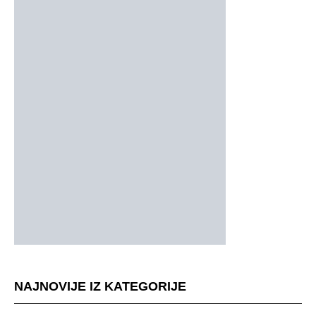
NAJNOVIJE IZ KATEGORIJE