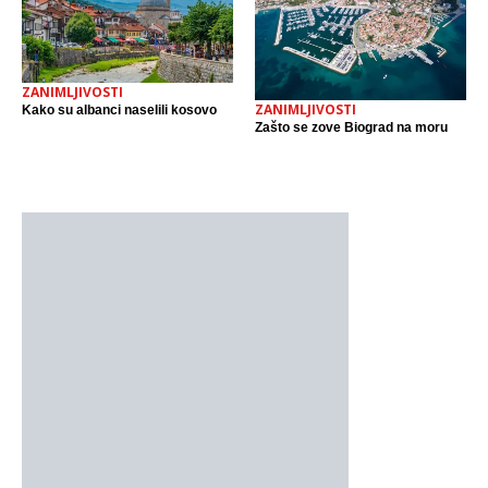
ZANIMLJIVOSTI
ZANIMLJIVOSTI
Kako su albanci naselili kosovo
Zašto se zove Biograd na moru