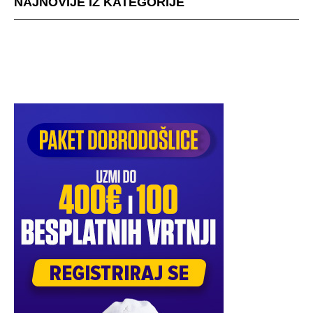
NAJNOVIJE IZ KATEGORIJE