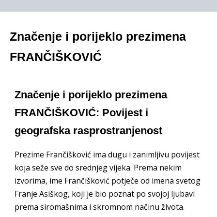
Značenje i porijeklo prezimena
FRANČIŠKOVIĆ
Značenje i porijeklo prezimena
FRANČIŠKOVIĆ: Povijest i
geografska rasprostranjenost
Prezime Frančišković ima dugu i zanimljivu povijest
koja seže sve do srednjeg vijeka. Prema nekim
izvorima, ime Frančišković potječe od imena svetog
Franje Asiškog, koji je bio poznat po svojoj ljubavi
prema siromašnima i skromnom načinu života.