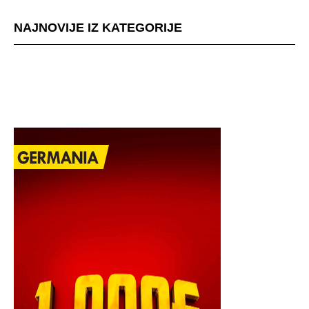
NAJNOVIJE IZ KATEGORIJE